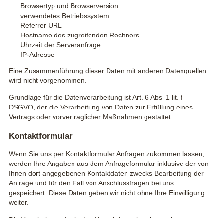
Browsertyp und Browserversion
verwendetes Betriebssystem
Referrer URL
Hostname des zugreifenden Rechners
Uhrzeit der Serveranfrage
IP-Adresse
Eine Zusammenführung dieser Daten mit anderen Datenquellen
wird nicht vorgenommen.
Grundlage für die Datenverarbeitung ist Art. 6 Abs. 1 lit. f
DSGVO, der die Verarbeitung von Daten zur Erfüllung eines
Vertrags oder vorvertraglicher Maßnahmen gestattet.
Kontaktformular
Wenn Sie uns per Kontaktformular Anfragen zukommen lassen,
werden Ihre Angaben aus dem Anfrageformular inklusive der von
Ihnen dort angegebenen Kontaktdaten zwecks Bearbeitung der
Anfrage und für den Fall von Anschlussfragen bei uns
gespeichert. Diese Daten geben wir nicht ohne Ihre Einwilligung
weiter.