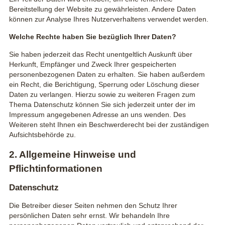
Bereitstellung der Website zu gewährleisten. Andere Daten
können zur Analyse Ihres Nutzerverhaltens verwendet werden.
Welche Rechte haben Sie bezüglich Ihrer Daten?
Sie haben jederzeit das Recht unentgeltlich Auskunft über
Herkunft, Empfänger und Zweck Ihrer gespeicherten
personenbezogenen Daten zu erhalten. Sie haben außerdem
ein Recht, die Berichtigung, Sperrung oder Löschung dieser
Daten zu verlangen. Hierzu sowie zu weiteren Fragen zum
Thema Datenschutz können Sie sich jederzeit unter der im
Impressum angegebenen Adresse an uns wenden. Des
Weiteren steht Ihnen ein Beschwerderecht bei der zuständigen
Aufsichtsbehörde zu.
2. Allgemeine Hinweise und
Pflichtinformationen
Datenschutz
Die Betreiber dieser Seiten nehmen den Schutz Ihrer
persönlichen Daten sehr ernst. Wir behandeln Ihre