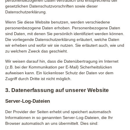
personenbezogenen Daten vertraulich und entsprechend der
gesetzlichen Datenschutzvorschriften sowie dieser
Datenschutzerklärung.
Wenn Sie diese Website benutzen, werden verschiedene
personenbezogene Daten erhoben. Personenbezogene Daten
sind Daten, mit denen Sie persönlich identifiziert werden können.
Die vorliegende Datenschutzerklärung erläutert, welche Daten
wir erheben und wofür wir sie nutzen. Sie erläutert auch, wie und
zu welchem Zweck das geschieht.
Wir weisen darauf hin, dass die Datenübertragung im Internet
(z.B. bei der Kommunikation per E-Mail) Sicherheitslücken
aufweisen kann. Ein lückenloser Schutz der Daten vor dem
Zugriff durch Dritte ist nicht möglich.
3. Datenerfassung auf unserer Website
Server-Log-Dateien
Der Provider der Seiten erhebt und speichert automatisch
Informationen in so genannten Server-Log-Dateien, die Ihr
Browser automatisch an uns übermittelt. Dies sind: