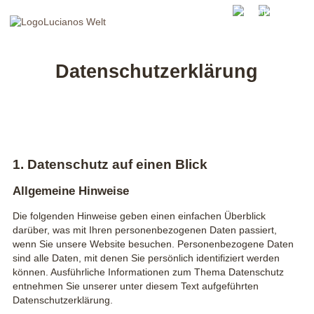
Datenschutzerklärung
Datenschutzerklärung
1. Datenschutz auf einen Blick
Allgemeine Hinweise
Die folgenden Hinweise geben einen einfachen Überblick
darüber, was mit Ihren personenbezogenen Daten passiert,
wenn Sie unsere Website besuchen. Personenbezogene Daten
sind alle Daten, mit denen Sie persönlich identifiziert werden
können. Ausführliche Informationen zum Thema Datenschutz
entnehmen Sie unserer unter diesem Text aufgeführten
Datenschutzerklärung.