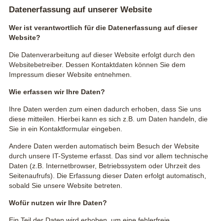
Datenerfassung auf unserer Website
Wer ist verantwortlich für die Datenerfassung auf dieser
Website?
Die Datenverarbeitung auf dieser Website erfolgt durch den
Websitebetreiber. Dessen Kontaktdaten können Sie dem
Impressum dieser Website entnehmen.
Wie erfassen wir Ihre Daten?
Ihre Daten werden zum einen dadurch erhoben, dass Sie uns
diese mitteilen. Hierbei kann es sich z.B. um Daten handeln, die
Sie in ein Kontaktformular eingeben.
Andere Daten werden automatisch beim Besuch der Website
durch unsere IT-Systeme erfasst. Das sind vor allem technische
Daten (z.B. Internetbrowser, Betriebssystem oder Uhrzeit des
Seitenaufrufs). Die Erfassung dieser Daten erfolgt automatisch,
sobald Sie unsere Website betreten.
Wofür nutzen wir Ihre Daten?
Ein Teil der Daten wird erhoben, um eine fehlerfreie