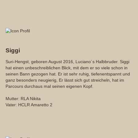
Siggi
Suri-Hengst, geboren August 2016, Luciano´s Halbbruder. Siggi
hat einen unbeschreiblichen Blick, mit dem er so viele schon in
seinen Bann gezogen hat. Er ist sehr ruhig, tiefenentspannt und
ganz besonders neugierig, Er lässt sich gut streicheln, hat im
Parcours durchaus mal seinen eigenen Kopf.
Mutter: RLA Nikita
Vater: HCLR Amaretto 2